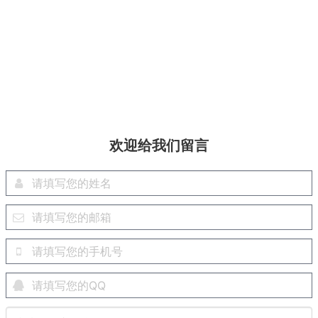
欢迎给我们留言